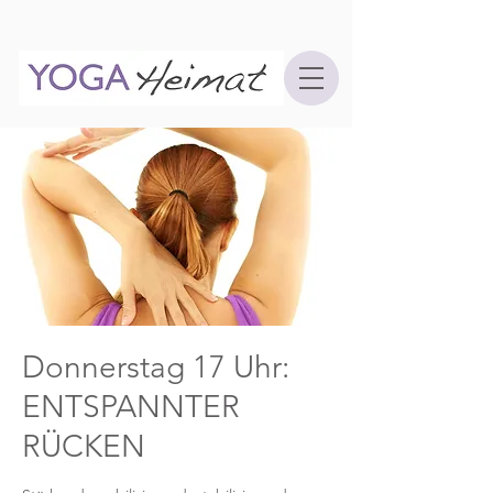
Donnerstag 17 Uhr:
ENTSPANNTER
RÜCKEN