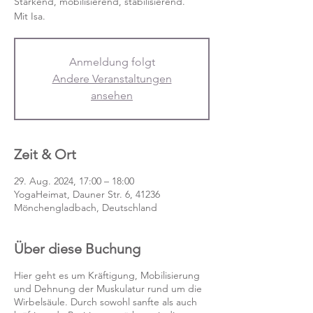
Stärkend, mobilisierend, stabilisierend.
Mit Isa.
Anmeldung folgt
Andere Veranstaltungen
ansehen
Zeit & Ort
29. Aug. 2024, 17:00 – 18:00
YogaHeimat, Dauner Str. 6, 41236
Mönchengladbach, Deutschland
Über diese Buchung
Hier geht es um Kräftigung, Mobilisierung
und Dehnung der Muskulatur rund um die
Wirbelsäule. Durch sowohl sanfte als auch