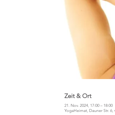
Zeit & Ort
21. Nov. 2024, 17:00 – 18:00
YogaHeimat, Dauner Str. 6