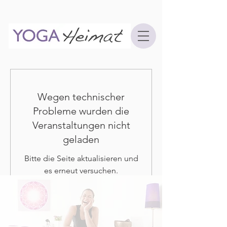
Wegen technischer
Probleme wurden die
Veranstaltungen nicht
geladen
Bitte die Seite aktualisieren und
es erneut versuchen.
Seite aktualisieren