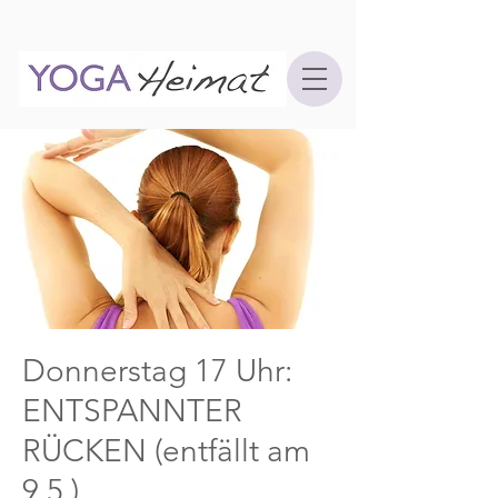
Donnerstag 17 Uhr:
ENTSPANNTER
RÜCKEN (entfällt am
9.5.)