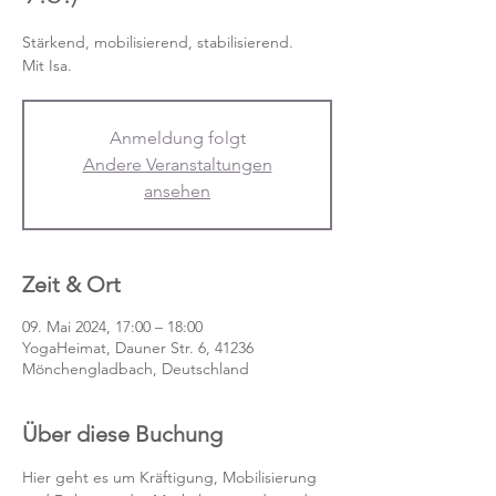
Stärkend, mobilisierend, stabilisierend.
Mit Isa.
Anmeldung folgt
Andere Veranstaltungen
ansehen
Zeit & Ort
09. Mai 2024, 17:00 – 18:00
YogaHeimat, Dauner Str. 6, 41236
Mönchengladbach, Deutschland
Über diese Buchung
Hier geht es um Kräftigung, Mobilisierung 