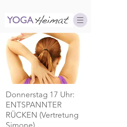
Donnerstag 17 Uhr:
ENTSPANNTER
RÜCKEN (Vertretung
Simone)