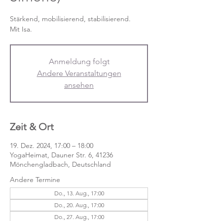
Stärkend, mobilisierend, stabilisierend.
Mit Isa.
Anmeldung folgt
Andere Veranstaltungen
ansehen
Zeit & Ort
19. Dez. 2024, 17:00 – 18:00
YogaHeimat, Dauner Str. 6, 41236
Mönchengladbach, Deutschland
Andere Termine
Do., 13. Aug., 17:00
Do., 20. Aug., 17:00
Do., 27. Aug., 17:00