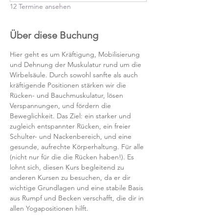
12 Termine ansehen
Über diese Buchung
Hier geht es um Kräftigung, Mobilisierung 
und Dehnung der Muskulatur rund um die 
Wirbelsäule. Durch sowohl sanfte als auch 
kräftigende Positionen stärken wir die 
Rücken- und Bauchmuskulatur, lösen 
Verspannungen, und fördern die 
Beweglichkeit. Das Ziel: ein starker und 
zugleich entspannter Rücken, ein freier 
Schulter- und Nackenbereich, und eine 
gesunde, aufrechte Körperhaltung. Für alle 
(nicht nur für die die Rücken haben!). Es 
lohnt sich, diesen Kurs begleitend zu 
anderen Kursen zu besuchen, da er dir 
wichtige Grundlagen und eine stabile Basis 
aus Rumpf und Becken verschafft, die dir in 
allen Yogapositionen hilft. 