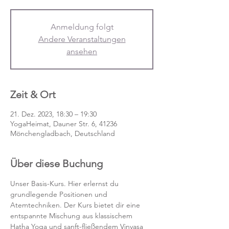
Anmeldung folgt
Andere Veranstaltungen
ansehen
Zeit & Ort
21. Dez. 2023, 18:30 – 19:30
YogaHeimat, Dauner Str. 6, 41236
Mönchengladbach, Deutschland
Über diese Buchung
Unser Basis-Kurs. Hier erlernst du 
grundlegende Positionen und 
Atemtechniken. Der Kurs bietet dir eine 
entspannte Mischung aus klassischem 
Hatha Yoga und sanft-fließendem Vinyasa 