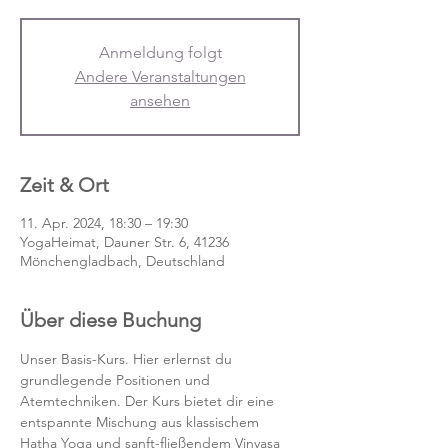
Anmeldung folgt
Andere Veranstaltungen
ansehen
Zeit & Ort
11. Apr. 2024, 18:30 – 19:30
YogaHeimat, Dauner Str. 6, 41236
Mönchengladbach, Deutschland
Über diese Buchung
Unser Basis-Kurs. Hier erlernst du 
grundlegende Positionen und 
Atemtechniken. Der Kurs bietet dir eine 
entspannte Mischung aus klassischem 
Hatha Yoga und sanft-fließendem Vinyasa 