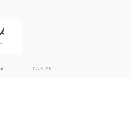
SE
KONTAKT