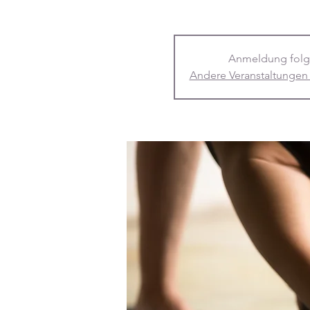
Anmeldung folg
Andere Veranstaltungen