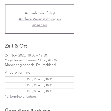
Anmeldung folgt
Andere Veranstaltungen
ansehen
Zeit & Ort
27. Nov. 2025, 18:30 – 19:30
YogaHeimat, Dauner Str. 6, 41236
Mönchengladbach, Deutschland
Andere Termine
Do., 13. Aug., 18:30
Do., 20. Aug., 18:30
Do., 27. Aug., 18:30
12 Termine ansehen