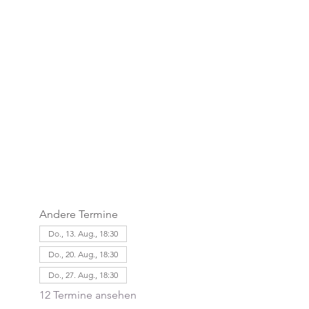
Andere Termine
Do., 13. Aug., 18:30
Do., 20. Aug., 18:30
Do., 27. Aug., 18:30
12 Termine ansehen