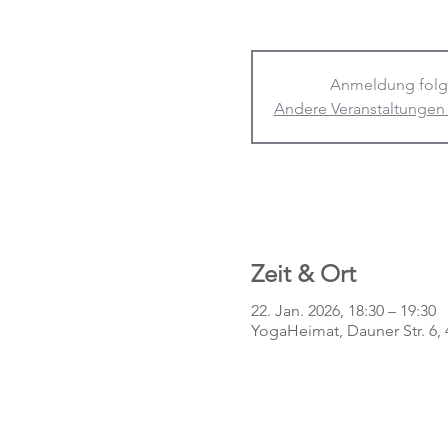
Anmeldung folg
Andere Veranstaltungen
Zeit & Ort
22. Jan. 2026, 18:30 – 19:30
YogaHeimat, Dauner Str. 6