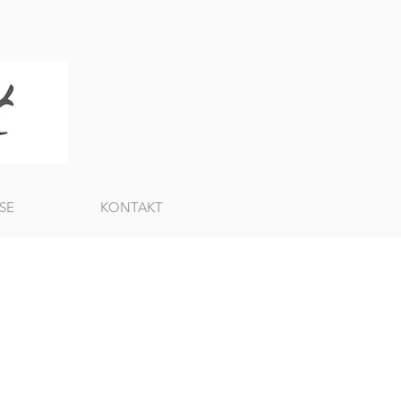
SE
KONTAKT