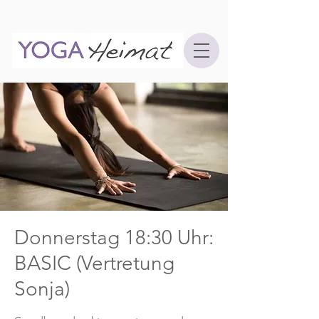
Donnerstag 18:30 Uhr:
BASIC (Vertretung
Sonja)