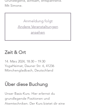
Grundlegend, achtsam, entspannend.
Mit Simone.
Anmeldung folgt
Andere Veranstaltungen
ansehen
Zeit & Ort
14. März 2024, 18:30 – 19:30
YogaHeimat, Dauner Str. 6, 41236
Mönchengladbach, Deutschland
Über diese Buchung
Unser Basis-Kurs. Hier erlernst du 
grundlegende Positionen und 
Atemtechniken. Der Kurs bietet dir eine 