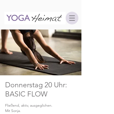
Donnerstag 20 Uhr:
BASIC FLOW
Fließend, aktiv, ausgeglichen.
Mit Sonja.