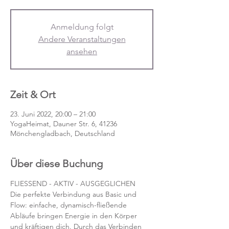
Anmeldung folgt
Andere Veranstaltungen
ansehen
Zeit & Ort
23. Juni 2022, 20:00 – 21:00
YogaHeimat, Dauner Str. 6, 41236
Mönchengladbach, Deutschland
Über diese Buchung
FLIESSEND - AKTIV - AUSGEGLICHEN
Die perfekte Verbindung aus Basic und 
Flow: einfache, dynamisch-fließende 
Abläufe bringen Energie in den Körper 
und kräftigen dich. Durch das Verbinden 