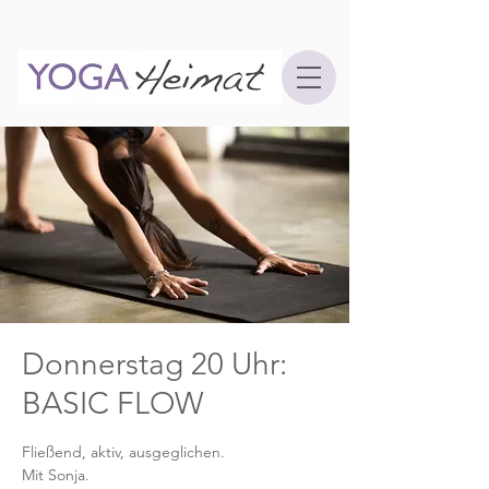
Donnerstag 20 Uhr:
BASIC FLOW
Fließend, aktiv, ausgeglichen.
Mit Sonja.