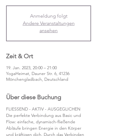
Anmeldung folgt
Andere Veranstaltungen
ansehen
Zeit & Ort
19. Jan. 2023, 20:00 – 21:00
YogaHeimat, Dauner Str. 6, 41236
Mönchengladbach, Deutschland
Über diese Buchung
FLIESSEND - AKTIV - AUSGEGLICHEN
Die perfekte Verbindung aus Basic und 
Flow: einfache, dynamisch-fließende 
Abläufe bringen Energie in den Körper 
und kräftigen dich. Durch das Verbinden 