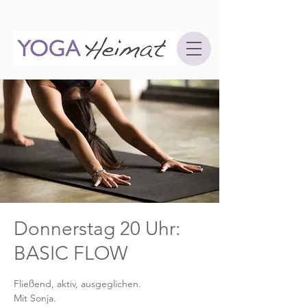
Donnerstag 20 Uhr:
BASIC FLOW
Fließend, aktiv, ausgeglichen.
Mit Sonja.