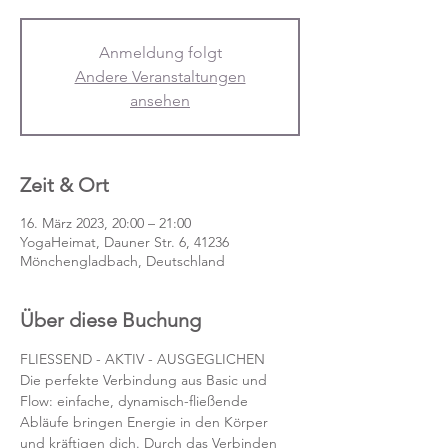
Anmeldung folgt
Andere Veranstaltungen
ansehen
Zeit & Ort
16. März 2023, 20:00 – 21:00
YogaHeimat, Dauner Str. 6, 41236
Mönchengladbach, Deutschland
Über diese Buchung
FLIESSEND - AKTIV - AUSGEGLICHEN
Die perfekte Verbindung aus Basic und 
Flow: einfache, dynamisch-fließende 
Abläufe bringen Energie in den Körper 
und kräftigen dich. Durch das Verbinden 