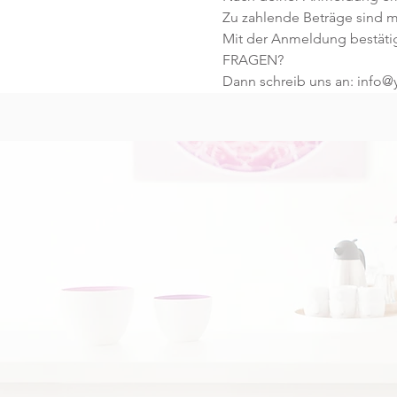
Zu zahlende Beträge sind mi
Mit der Anmeldung bestäti
FRAGEN?
Dann schreib uns an: info