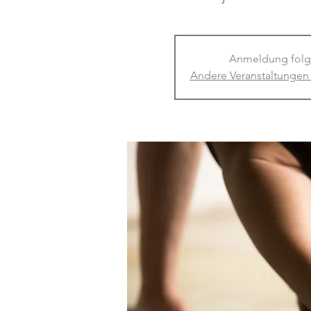
Anmeldung folg
Andere Veranstaltungen