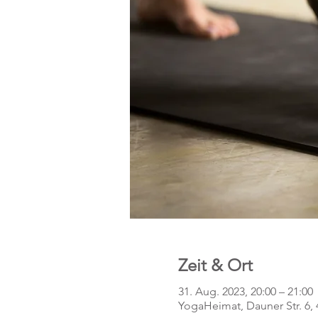
Zeit & Ort
31. Aug. 2023, 20:00 – 21:00
YogaHeimat, Dauner Str. 6