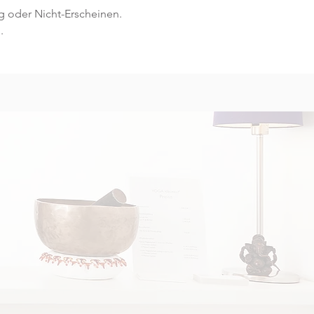
g oder Nicht-Erscheinen.
.