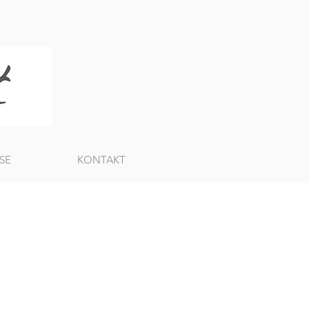
SE
KONTAKT