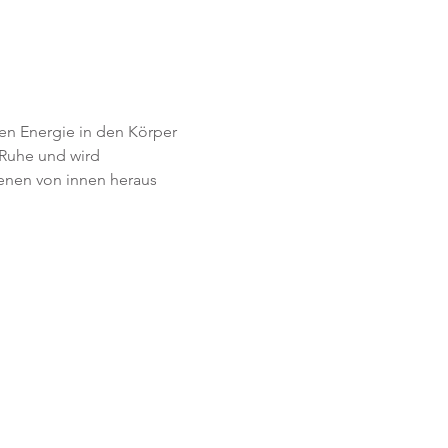
en Energie in den Körper 
Ruhe und wird 
Ebenen von innen heraus 