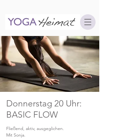
Donnerstag 20 Uhr:
BASIC FLOW
Fließend, aktiv, ausgeglichen.
Mit Sonja.