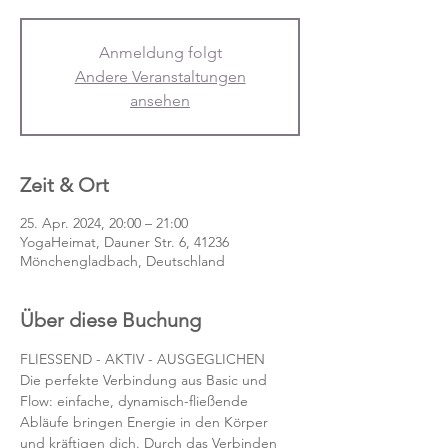
Anmeldung folgt
Andere Veranstaltungen
ansehen
Zeit & Ort
25. Apr. 2024, 20:00 – 21:00
YogaHeimat, Dauner Str. 6, 41236
Mönchengladbach, Deutschland
Über diese Buchung
FLIESSEND - AKTIV - AUSGEGLICHEN
Die perfekte Verbindung aus Basic und 
Flow: einfache, dynamisch-fließende 
Abläufe bringen Energie in den Körper 
und kräftigen dich. Durch das Verbinden 