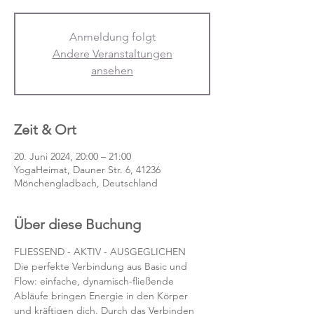
Anmeldung folgt
Andere Veranstaltungen
ansehen
Zeit & Ort
20. Juni 2024, 20:00 – 21:00
YogaHeimat, Dauner Str. 6, 41236
Mönchengladbach, Deutschland
Über diese Buchung
FLIESSEND - AKTIV - AUSGEGLICHEN
Die perfekte Verbindung aus Basic und 
Flow: einfache, dynamisch-fließende 
Abläufe bringen Energie in den Körper 
und kräftigen dich. Durch das Verbinden 