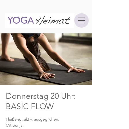
Donnerstag 20 Uhr:
BASIC FLOW
Fließend, aktiv, ausgeglichen.
Mit Sonja.