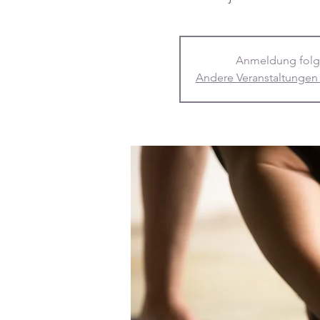
Anmeldung folg
Andere Veranstaltungen