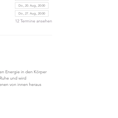
Do., 20. Aug., 20:00
Do., 27. Aug., 20:00
12 Termine ansehen
en Energie in den Körper 
Ruhe und wird 
Ebenen von innen heraus 