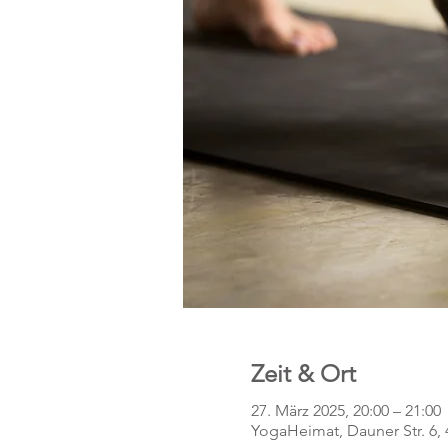
Zeit & Ort
27. März 2025, 20:00 – 21:00
YogaHeimat, Dauner Str. 6