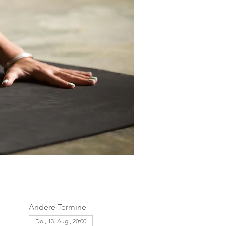
Andere Termine
Do., 13. Aug., 20:00