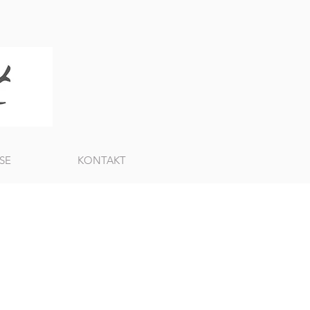
SE
KONTAKT