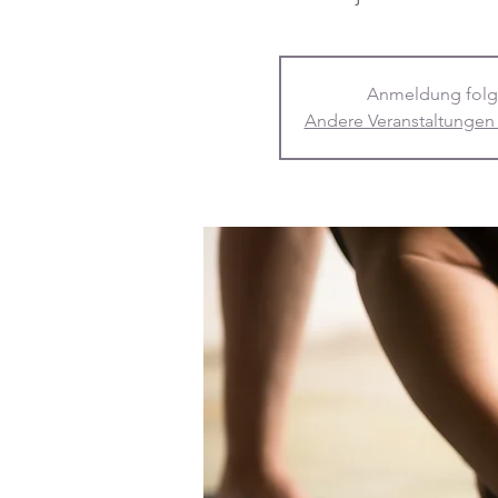
Anmeldung folg
Andere Veranstaltungen