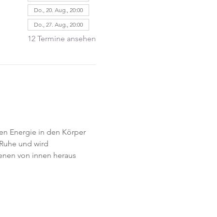
Do., 20. Aug., 20:00
Do., 27. Aug., 20:00
12 Termine ansehen
en Energie in den Körper 
Ruhe und wird 
Ebenen von innen heraus 