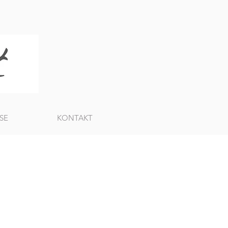
SE
KONTAKT