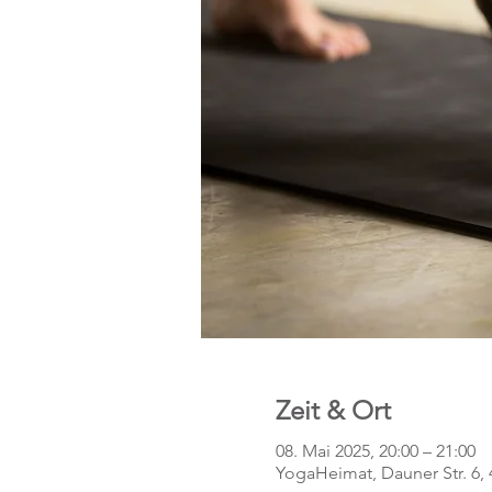
Zeit & Ort
08. Mai 2025, 20:00 – 21:00
YogaHeimat, Dauner Str. 6