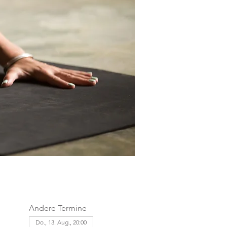
Andere Termine
Do., 13. Aug., 20:00