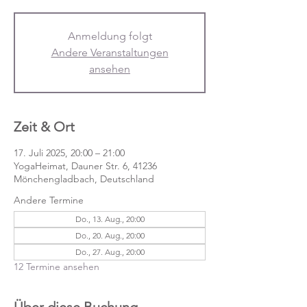
Anmeldung folgt
Andere Veranstaltungen
ansehen
Zeit & Ort
17. Juli 2025, 20:00 – 21:00
YogaHeimat, Dauner Str. 6, 41236
Mönchengladbach, Deutschland
Andere Termine
Do., 13. Aug., 20:00
Do., 20. Aug., 20:00
Do., 27. Aug., 20:00
12 Termine ansehen