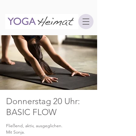
Donnerstag 20 Uhr:
BASIC FLOW
Fließend, aktiv, ausgeglichen.
Mit Sonja.