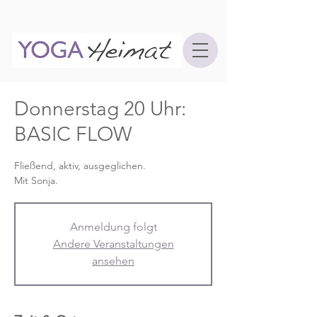
Donnerstag 20 Uhr:
BASIC FLOW
Fließend, aktiv, ausgeglichen.
Mit Sonja.
Anmeldung folgt
Andere Veranstaltungen
ansehen