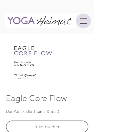
Eagle Core Flow
Der Adler, die Titanic & du ;)
Jetzt buchen