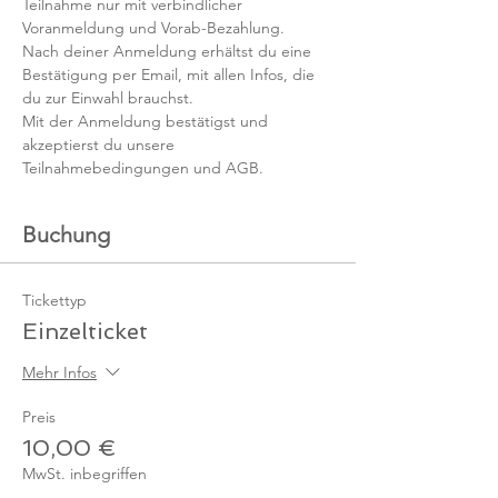
Teilnahme nur mit verbindlicher 
Voranmeldung und Vorab-Bezahlung. 
Nach deiner Anmeldung erhältst du eine 
Bestätigung per Email, mit allen Infos, die 
du zur Einwahl brauchst. 
Mit der Anmeldung bestätigst und 
akzeptierst du unsere 
Teilnahmebedingungen und AGB.
Buchung
Tickettyp
Einzelticket
Mehr Infos
Preis
10,00 €
MwSt. inbegriffen