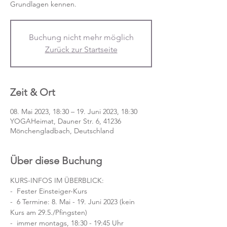
Grundlagen kennen.
Buchung nicht mehr möglich
Zurück zur Startseite
Zeit & Ort
08. Mai 2023, 18:30 – 19. Juni 2023, 18:30
YOGAHeimat, Dauner Str. 6, 41236
Mönchengladbach, Deutschland
Über diese Buchung
KURS-INFOS IM ÜBERBLICK:
-  Fester Einsteiger-Kurs
-  6 Termine: 8. Mai - 19. Juni 2023 (kein 
Kurs am 29.5./Pfingsten)
-  immer montags, 18:30 - 19:45 Uhr