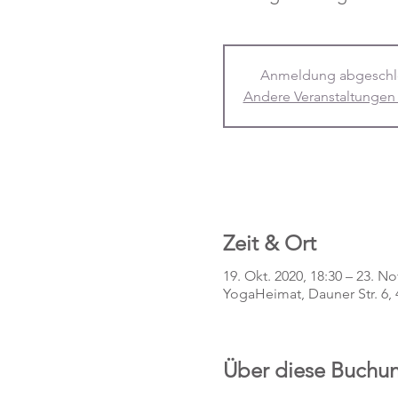
Anmeldung abgeschl
Andere Veranstaltungen
Zeit & Ort
19. Okt. 2020, 18:30 – 23. No
YogaHeimat, Dauner Str. 6
Über diese Buchu