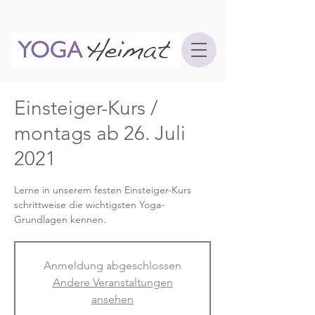
Einsteiger-Kurs /
montags ab 26. Juli
2021
Lerne in unserem festen Einsteiger-Kurs
schrittweise die wichtigsten Yoga-
Grundlagen kennen.
Anmeldung abgeschlossen
Andere Veranstaltungen
ansehen