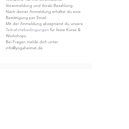
Voranmeldung und Vorab-Bezahlung.
Nach deiner Anmeldung erhältst du eine 
Bestätigung per Email.
Mit der Anmeldung abzeptierst du unsere 
Teilnahmebedingungen
 für feste Kurse & 
Workshops.
Bei Fragen melde dich unter 
info@yogaheimat.de