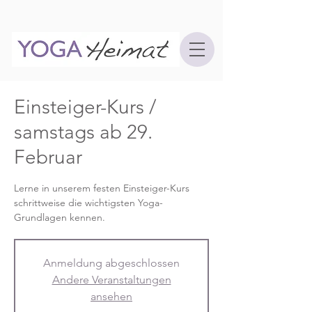
Einsteiger-Kurs /
samstags ab 29.
Februar
Lerne in unserem festen Einsteiger-Kurs
schrittweise die wichtigsten Yoga-
Grundlagen kennen.
Anmeldung abgeschlossen
Andere Veranstaltungen
ansehen