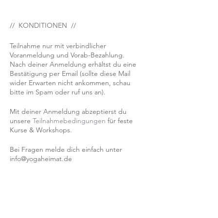
// KONDITIONEN //
Teilnahme nur mit verbindlicher
Voranmeldung und Vorab-Bezahlung.
Nach deiner Anmeldung erhältst du eine
Bestätigung per Email (sollte diese Mail
wider Erwarten nicht ankommen, schau
bitte im Spam oder ruf uns an).
Mit deiner Anmeldung abzeptierst du
unsere
Teilnahmebedingungen
für feste
Kurse & Workshops.
Bei Fragen melde dich einfach unter
info@yogaheimat.de