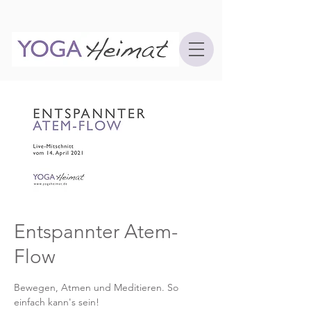
Entspannter Atem-
Flow
Bewegen, Atmen und Meditieren. So
einfach kann's sein!