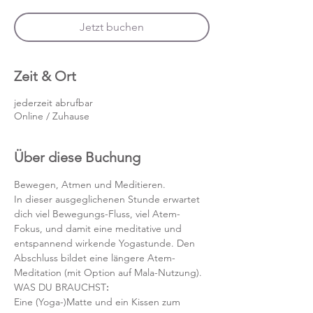
Jetzt buchen
Zeit & Ort
jederzeit abrufbar
Online / Zuhause
Über diese Buchung
Bewegen, Atmen und Meditieren.
In dieser ausgeglichenen Stunde erwartet 
dich viel Bewegungs-Fluss, viel Atem-
Fokus, und damit eine meditative und 
entspannend wirkende Yogastunde. Den 
Abschluss bildet eine längere Atem-
Meditation (mit Option auf Mala-Nutzung).
WAS DU BRAUCHST
:
Eine (Yoga-)Matte und ein Kissen zum 