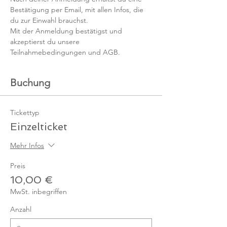
Bestätigung per Email, mit allen Infos, die 
du zur Einwahl brauchst. 
Mit der Anmeldung bestätigst und 
akzeptierst du unsere 
Teilnahmebedingungen und AGB.
Buchung
Tickettyp
Einzelticket
Mehr Infos
Preis
10,00 €
MwSt. inbegriffen
Anzahl