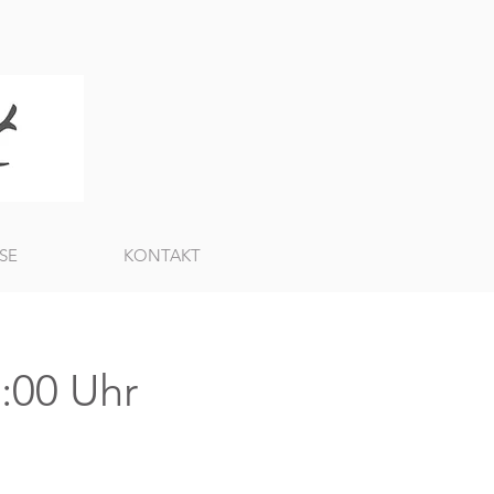
SE
KONTAKT
:00 Uhr