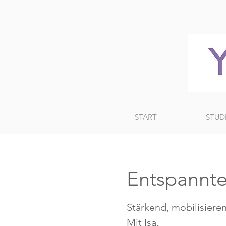
START
STUD
Entspannte
Stärkend, mobilisieren
Mit Isa.