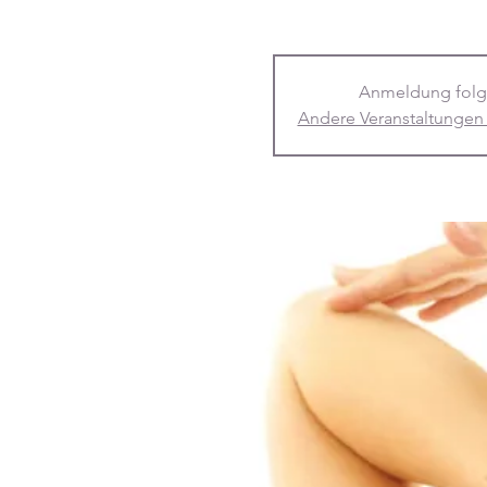
Anmeldung folg
Andere Veranstaltungen