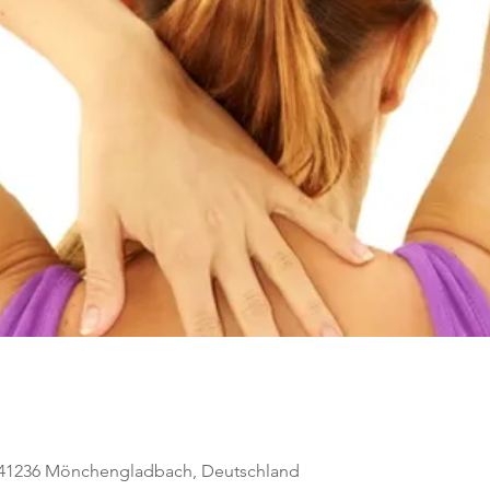
, 41236 Mönchengladbach, Deutschland