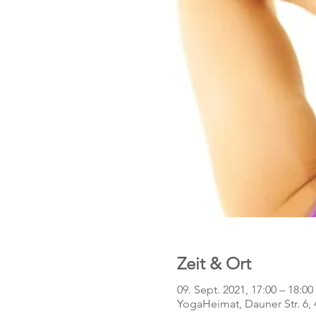
Zeit & Ort
09. Sept. 2021, 17:00 – 18:00
YogaHeimat, Dauner Str. 6