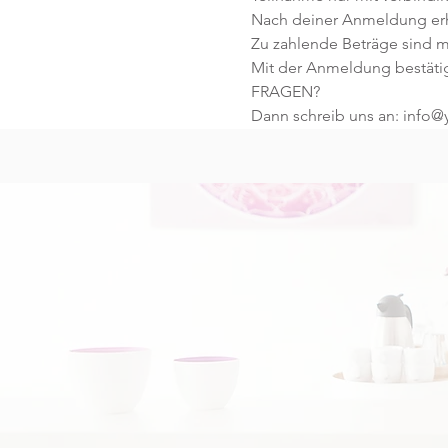
Nach deiner Anmeldung erhä
Zu zahlende Beträge sind mi
Mit der Anmeldung bestäti
FRAGEN?
Dann schreib uns an: info