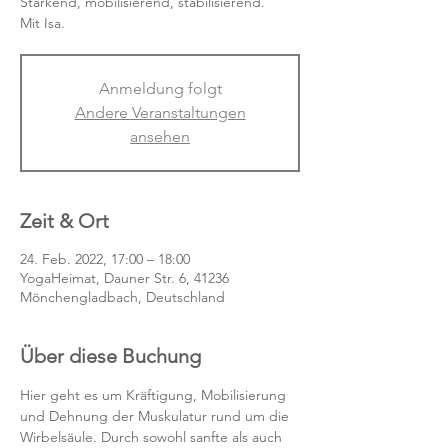
Stärkend, mobilisierend, stabilisierend.
Mit Isa.
Anmeldung folgt
Andere Veranstaltungen
ansehen
Zeit & Ort
24. Feb. 2022, 17:00 – 18:00
YogaHeimat, Dauner Str. 6, 41236
Mönchengladbach, Deutschland
Über diese Buchung
Hier geht es um Kräftigung, Mobilisierung 
und Dehnung der Muskulatur rund um die 
Wirbelsäule. Durch sowohl sanfte als auch 