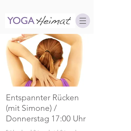
Entspannter Rücken
(mit Simone) /
Donnerstag 17:00 Uhr