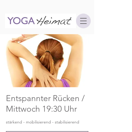
Entspannter Rücken /
Mittwoch 19:30 Uhr
stärkend - mobilisierend - stabilisierend