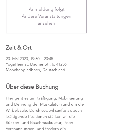
Anmeldung folgt
Andere Veranstaltungen
ansehen
Zeit & Ort
20. Mai 2020, 19:30 – 20:45
YogaHeimat, Dauner Str. 6, 41236
Mönchengladbach, Deutschland
Über diese Buchung
Hier geht es um Kräftigung, Mobilisierung 
und Dehnung der Muskulatur rund um die 
Wirbelsäule. Durch sowohl sanfte als auch 
kräftigende Positionen stärken wir die 
Rücken- und Bauchmuskulatur, lösen 
Verspannungen, und fördern die 