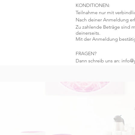
KONDITIONEN:
Teilnahme nur mit verbindl
Nach deiner Anmeldung erhä
Zu zahlende Beträge sind m
deinerseits.
Mit der Anmeldung bestäti
FRAGEN?
Dann schreib uns an: info