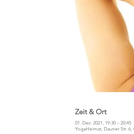
Zeit & Ort
01. Dez. 2021, 19:30 – 20:45
YogaHeimat, Dauner Str. 6