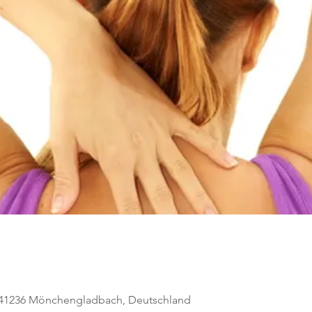
, 41236 Mönchengladbach, Deutschland