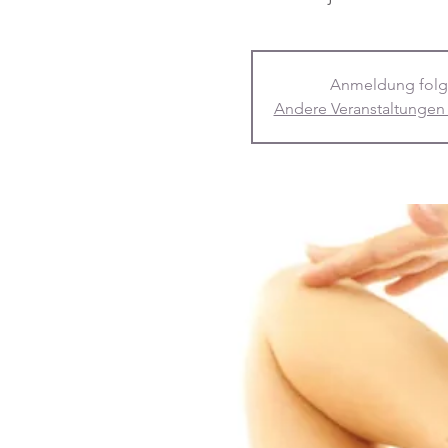
Anmeldung folg
Andere Veranstaltungen