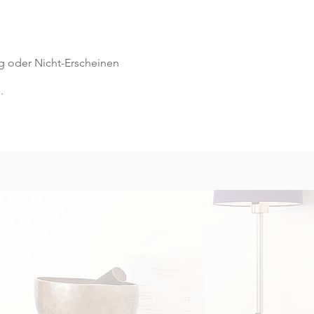
ng oder Nicht-Erscheinen
.