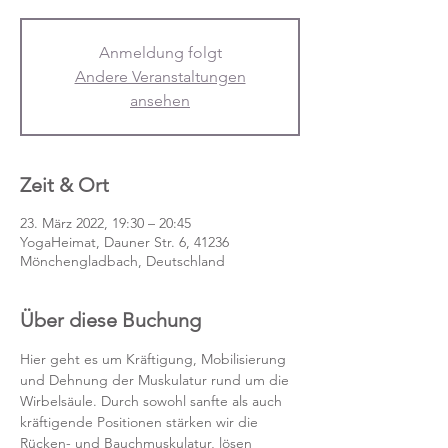
Anmeldung folgt
Andere Veranstaltungen
ansehen
Zeit & Ort
23. März 2022, 19:30 – 20:45
YogaHeimat, Dauner Str. 6, 41236
Mönchengladbach, Deutschland
Über diese Buchung
Hier geht es um Kräftigung, Mobilisierung 
und Dehnung der Muskulatur rund um die 
Wirbelsäule. Durch sowohl sanfte als auch 
kräftigende Positionen stärken wir die 
Rücken- und Bauchmuskulatur, lösen 