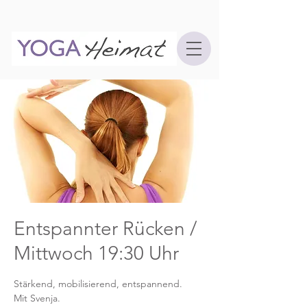
Entspannter Rücken /
Mittwoch 19:30 Uhr
Stärkend, mobilisierend, entspannend.
Mit Svenja.