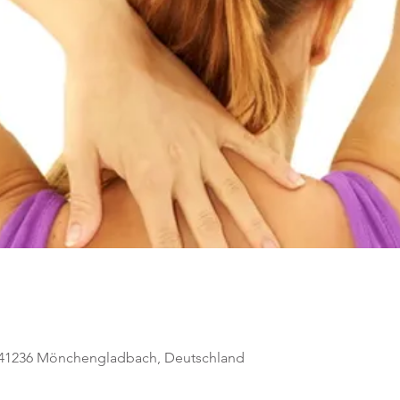
, 41236 Mönchengladbach, Deutschland