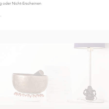
g oder Nicht-Erscheinen 
.