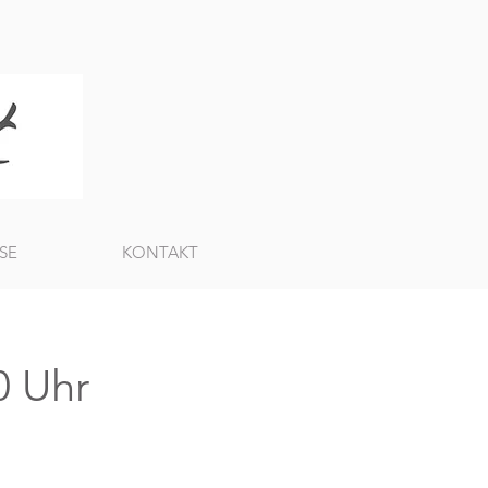
SE
KONTAKT
0 Uhr