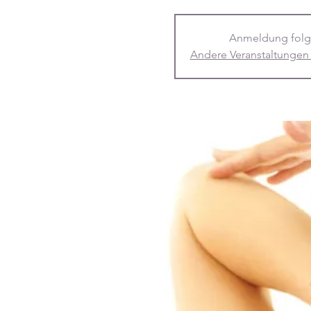
Anmeldung folg
Andere Veranstaltungen