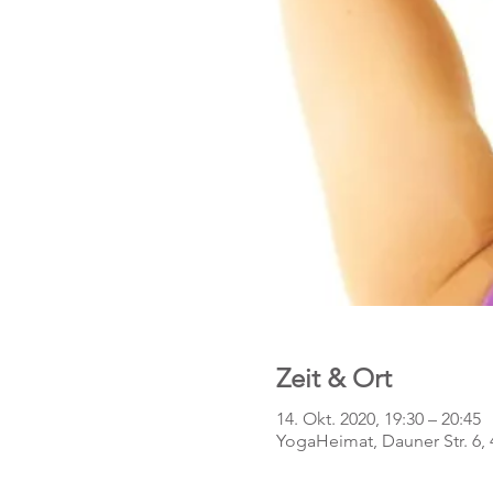
Zeit & Ort
14. Okt. 2020, 19:30 – 20:45
YogaHeimat, Dauner Str. 6