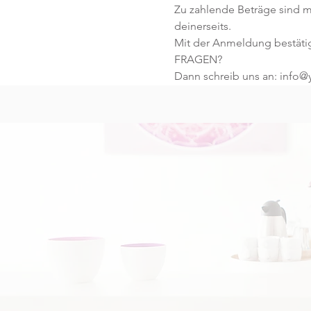
Zu zahlende Beträge sind mi
deinerseits.
Mit der Anmeldung bestäti
FRAGEN?
Dann schreib uns an: info