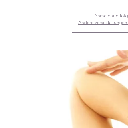
Anmeldung folg
Andere Veranstaltungen