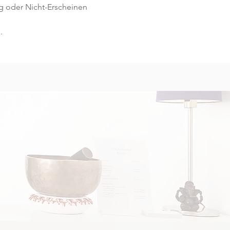
g oder Nicht-Erscheinen 
.