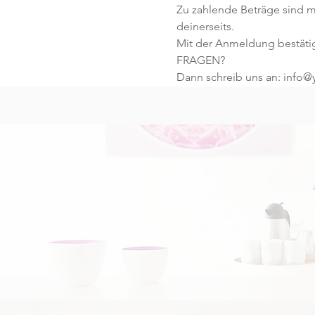
Zu zahlende Beträge sind mi
deinerseits.
Mit der Anmeldung bestäti
FRAGEN?
Dann schreib uns an: info