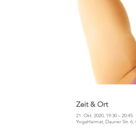
Zeit & Ort
21. Okt. 2020, 19:30 – 20:45
YogaHeimat, Dauner Str. 6