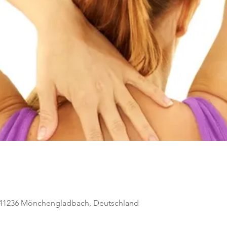
, 41236 Mönchengladbach, Deutschland