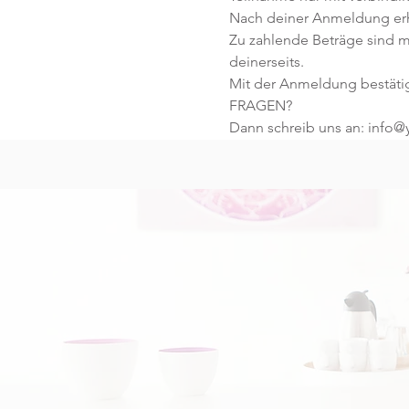
Nach deiner Anmeldung erhä
Zu zahlende Beträge sind mi
deinerseits.
Mit der Anmeldung bestäti
FRAGEN?
Dann schreib uns an: info