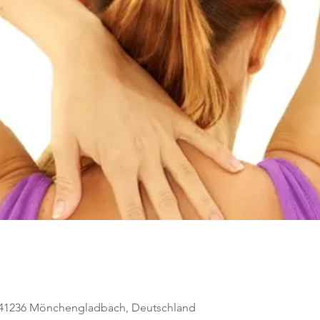
, 41236 Mönchengladbach, Deutschland