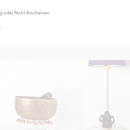
g oder Nicht-Erscheinen 
.