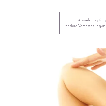
Anmeldung folg
Andere Veranstaltungen