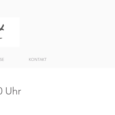
SE
KONTAKT
0 Uhr