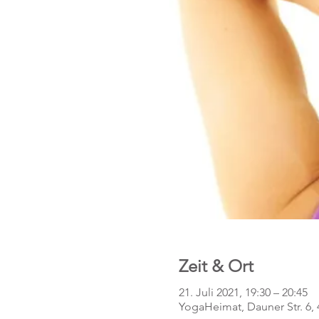
Zeit & Ort
21. Juli 2021, 19:30 – 20:45
YogaHeimat, Dauner Str. 6