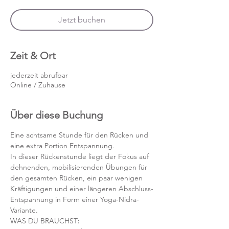
Jetzt buchen
Zeit & Ort
jederzeit abrufbar
Online / Zuhause
Über diese Buchung
Eine achtsame Stunde für den Rücken und 
eine extra Portion Entspannung.
In dieser Rückenstunde liegt der Fokus auf 
dehnenden, mobilisierenden Übungen für 
den gesamten Rücken, ein paar wenigen 
Kräftigungen und einer längeren Abschluss-
Entspannung in Form einer Yoga-Nidra-
Variante.
WAS DU BRAUCHST
: