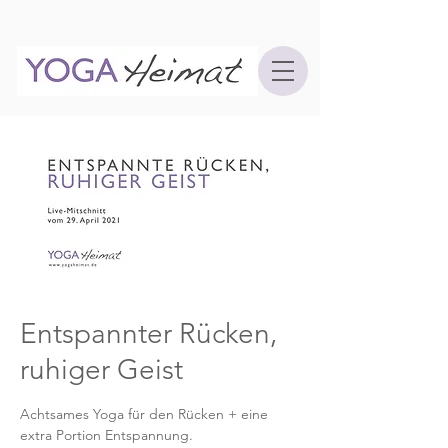
Entspannter Rücken,
ruhiger Geist
Achtsames Yoga für den Rücken + eine
extra Portion Entspannung.