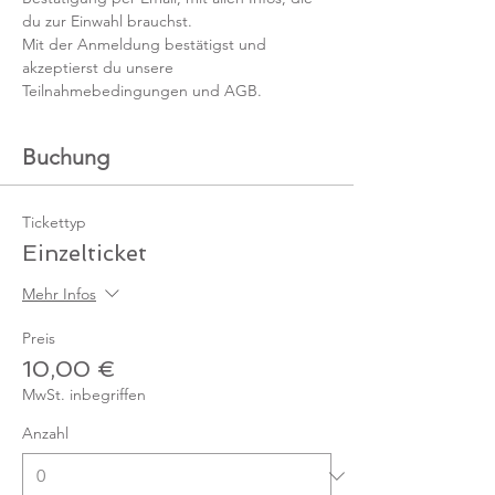
du zur Einwahl brauchst. 
Mit der Anmeldung bestätigst und 
akzeptierst du unsere 
Teilnahmebedingungen und AGB.
Buchung
Tickettyp
Einzelticket
Mehr Infos
Preis
10,00 €
MwSt. inbegriffen
Anzahl