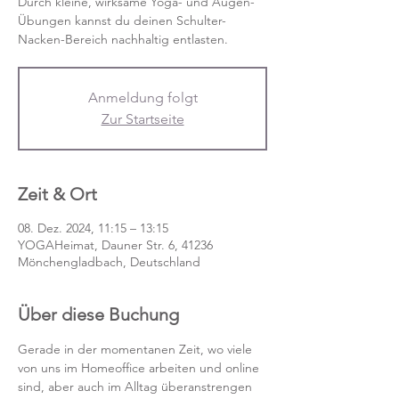
Durch kleine, wirksame Yoga- und Augen-
Übungen kannst du deinen Schulter-
Nacken-Bereich nachhaltig entlasten.
Anmeldung folgt
Zur Startseite
Zeit & Ort
08. Dez. 2024, 11:15 – 13:15
YOGAHeimat, Dauner Str. 6, 41236
Mönchengladbach, Deutschland
Über diese Buchung
Gerade in der momentanen Zeit, wo viele 
von uns im Homeoffice arbeiten und online 
sind, aber auch im Alltag überanstrengen 