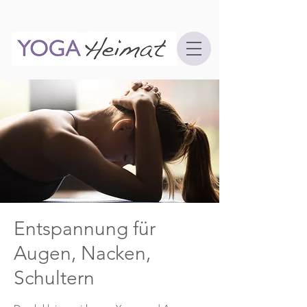
Entspannung für
Augen, Nacken,
Schultern