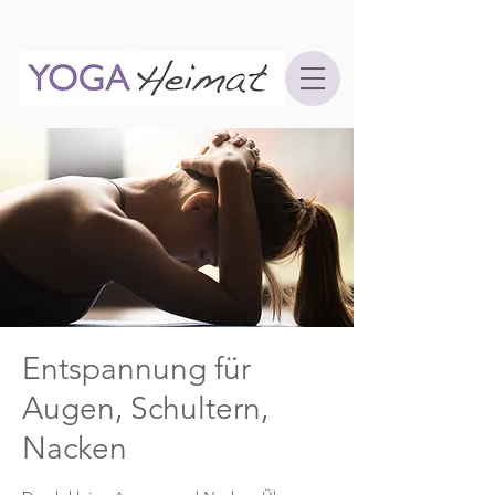
Entspannung für
Augen, Schultern,
Nacken