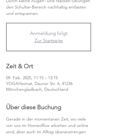
Durch kleine Augen- und Nacken-Übungen
den Schulter-Bereich nachhaltig entlasten
und entspannen.
Anmeldung folgt
Zur Startseite
Zeit & Ort
09. Feb. 2025, 11:15 – 13:15
YOGAHeimat, Dauner Str. 6, 41236
Mönchengladbach, Deutschland
Über diese Buchung
Gerade in der momentanen Zeit, wo viele 
von uns im Homeoffice arbeiten und online 
sind, aber auch im Alltag überanstrengen 