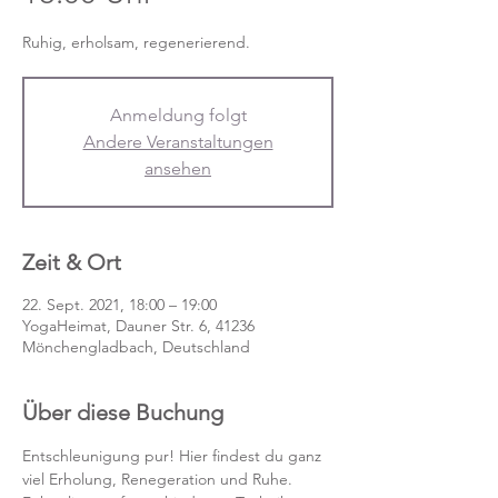
Anmeldung folgt
Andere Veranstaltungen
ansehen
Zeit & Ort
22. Sept. 2021, 18:00 – 19:00
YogaHeimat, Dauner Str. 6, 41236
Mönchengladbach, Deutschland
Über diese Buchung
Entschleunigung pur! Hier findest du ganz 
viel Erholung, Renegeration und Ruhe. 