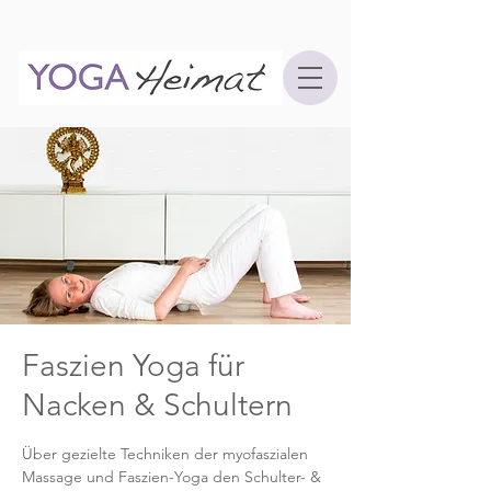
Faszien Yoga für
Nacken & Schultern
Über gezielte Techniken der myofaszialen
Massage und Faszien-Yoga den Schulter- &