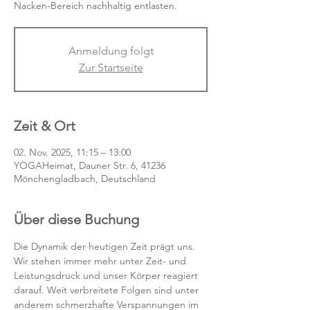
Nacken-Bereich nachhaltig entlasten.
Anmeldung folgt
Zur Startseite
Zeit & Ort
02. Nov. 2025, 11:15 – 13:00
YOGAHeimat, Dauner Str. 6, 41236
Mönchengladbach, Deutschland
Über diese Buchung
Die Dynamik der heutigen Zeit prägt uns. 
Wir stehen immer mehr unter Zeit- und 
Leistungsdruck und unser Körper reagiert 
darauf. Weit verbreitete Folgen sind unter 
anderem schmerzhafte Verspannungen im 