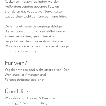
Rückenschmerzen, gelindert werden. 
Außerdem senden gesunde Faszien 
Signale an das vegetative Nervensystem, 
was zu einer wohligen Entspannung führt. 
Du lernst einfache Bewegungsabfolgen, 
die achtsam und ruhig ausgeführt und von 
einem bewussten, gelenkten Atem 
begleitet werden. Eingerahmt wird der 
Workshop von einer wohltuenden Anfangs- 
und Endentspannung.
Für wen?
Yogakenntnisse sind nicht erforderlich. Der 
Workshop ist Anfänger und 
Fortgeschrittene geeignet.
Überblick
Workshop mit Theorie & Praxis am 
Sonntag, 2. November 2025, 