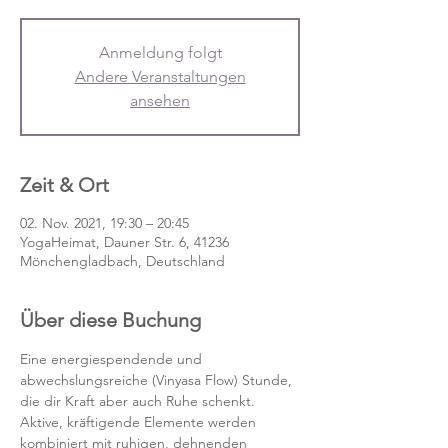
Anmeldung folgt
Andere Veranstaltungen
ansehen
Zeit & Ort
02. Nov. 2021, 19:30 – 20:45
YogaHeimat, Dauner Str. 6, 41236
Mönchengladbach, Deutschland
Über diese Buchung
Eine energiespendende und 
abwechslungsreiche (Vinyasa Flow) Stunde, 
die dir Kraft aber auch Ruhe schenkt. 
Aktive, kräftigende Elemente werden 
kombiniert mit ruhigen, dehnenden 