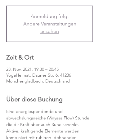
Anmeldung folgt
Andere Veranstaltungen
ansehen
Zeit & Ort
23. Nov. 2021, 19:30 – 20:45
YogaHeimat, Dauner Str. 6, 41236
Mönchengladbach, Deutschland
Über diese Buchung
Eine energiespendende und 
abwechslungsreiche (Vinyasa Flow) Stunde, 
die dir Kraft aber auch Ruhe schenkt. 
Aktive, kräftigende Elemente werden 
kombiniert mit ruhigen, dehnenden 