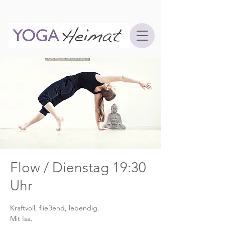
Flow / Dienstag 19:30
Uhr
Kraftvoll, fließend, lebendig.
Mit Isa.