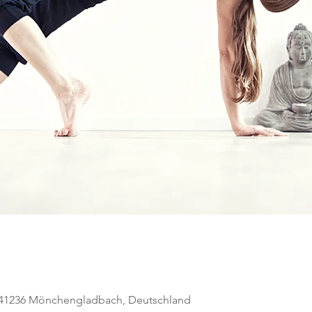
, 41236 Mönchengladbach, Deutschland