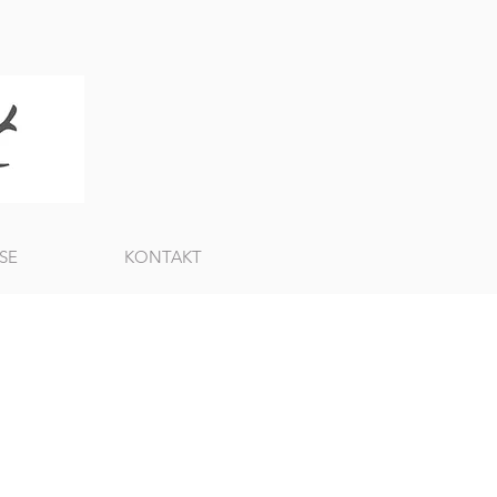
SE
KONTAKT