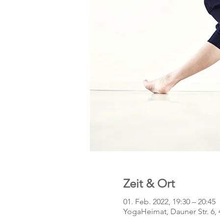
Zeit & Ort
01. Feb. 2022, 19:30 – 20:45
YogaHeimat, Dauner Str. 6