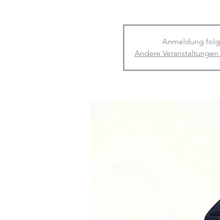
Anmeldung folg
Andere Veranstaltungen