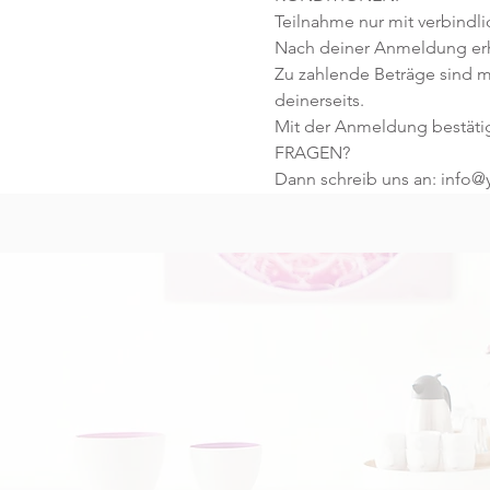
Teilnahme nur mit verbindl
Nach deiner Anmeldung erhä
Zu zahlende Beträge sind m
deinerseits.
Mit der Anmeldung bestäti
FRAGEN?
Dann schreib uns an: info