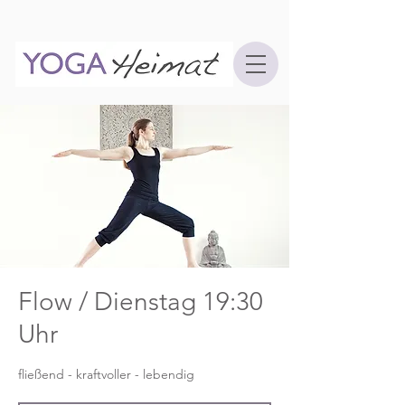
Flow / Dienstag 19:30
Uhr
fließend - kraftvoller - lebendig