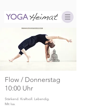
Flow / Donnerstag
10:00 Uhr
Stärkend. Kraftvoll. Lebendig.
Mit Isa.