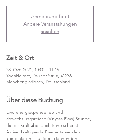
Anmeldung folgt
Andere Veranstaltungen
ansehen
Zeit & Ort
28. Okt. 2021, 10:00 – 11:15
YogaHeimat, Dauner Str. 6, 41236
Mönchengladbach, Deutschland
Über diese Buchung
Eine energiespendende und 
abwechslungsreiche (Vinyasa Flow) Stunde, 
die dir Kraft aber auch Ruhe schenkt. 
Aktive, kräftigende Elemente werden 
kombiniert mit ruhigen, dehnenden 