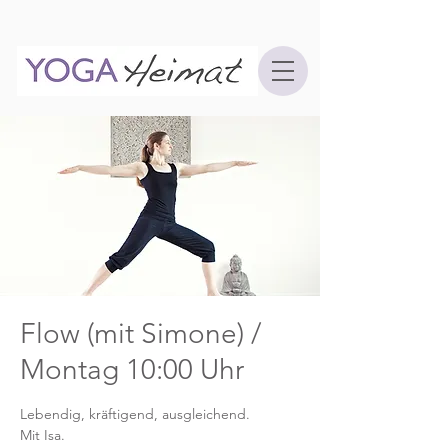
Flow (mit Simone) /
Montag 10:00 Uhr
Lebendig, kräftigend, ausgleichend.
Mit Isa.