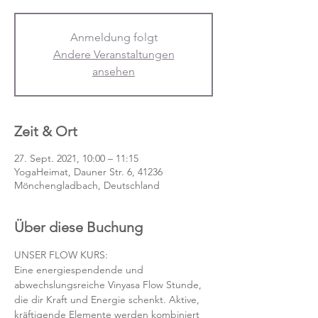
Anmeldung folgt
Andere Veranstaltungen
ansehen
Zeit & Ort
27. Sept. 2021, 10:00 – 11:15
YogaHeimat, Dauner Str. 6, 41236
Mönchengladbach, Deutschland
Über diese Buchung
UNSER FLOW KURS:
Eine energiespendende und 
abwechslungsreiche Vinyasa Flow Stunde, 
die dir Kraft und Energie schenkt. Aktive, 
kräftigende Elemente werden kombiniert 