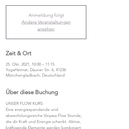
Anmeldung folgt
Andere Veranstaltungen
ansehen
Zeit & Ort
25. Okt. 2021, 10:00 – 11:15
YogaHeimat, Dauner Str. 6, 41236
Mönchengladbach, Deutschland
Über diese Buchung
UNSER FLOW KURS:
Eine energiespendende und 
abwechslungsreiche Vinyasa Flow Stunde, 
die dir Kraft und Energie schenkt. Aktive, 
kräftigende Elemente werden kombiniert 