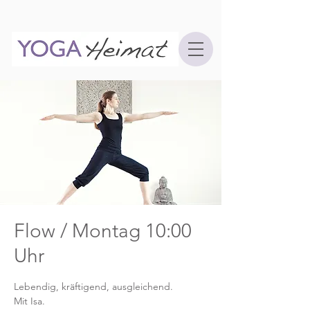
Flow / Montag 10:00
Uhr
Lebendig, kräftigend, ausgleichend.
Mit Isa.