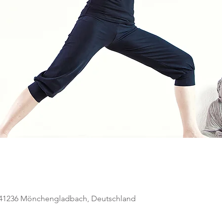
, 41236 Mönchengladbach, Deutschland