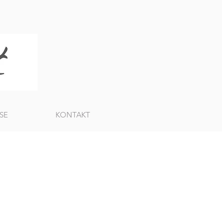
SE
KONTAKT