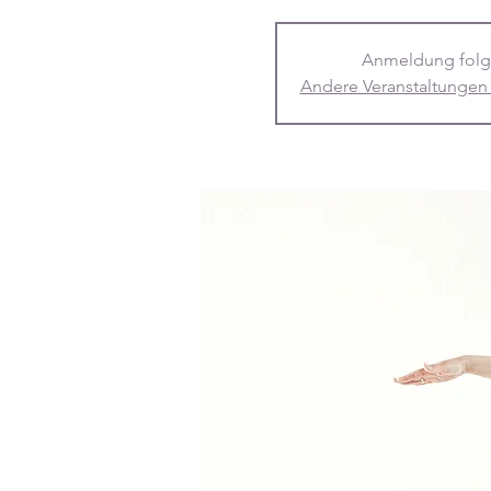
Anmeldung folg
Andere Veranstaltungen