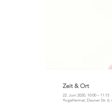
Zeit & Ort
22. Juni 2020, 10:00 – 11:15
YogaHeimat, Dauner Str. 6