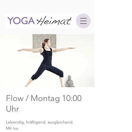
Flow / Montag 10:00
Uhr
Lebendig, kräftigend, ausgleichend.
Mit Isa.