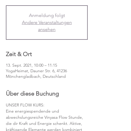
Anmeldung folgt
Andere Veranstaltungen
ansehen
Zeit & Ort
13. Sept. 2021, 10:00 – 11:15
YogaHeimat, Dauner Str. 6, 41236
Mönchengladbach, Deutschland
Über diese Buchung
UNSER FLOW KURS:
Eine energiespendende und 
abwechslungsreiche Vinyasa Flow Stunde, 
die dir Kraft und Energie schenkt. Aktive, 
kräftigende Elemente werden kombiniert 