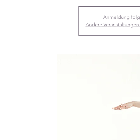
Anmeldung folg
Andere Veranstaltungen