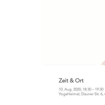
Zeit & Ort
10. Aug. 2020, 18:30 – 19:30
YogaHeimat, Dauner Str. 6