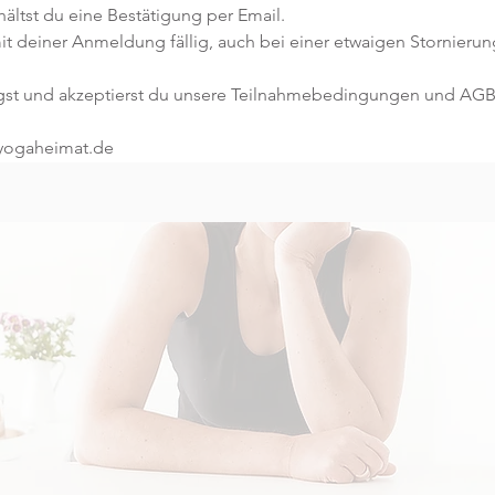
ltst du eine Bestätigung per Email. 
it deiner Anmeldung fällig, auch bei einer etwaigen Stornierun
gst und akzeptierst du unsere Teilnahmebedingungen und AGB
@yogaheimat.de