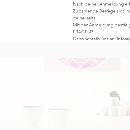
Nach deiner Anmeldung erhä
Zu zahlende Beträge sind m
deinerseits.
Mit der Anmeldung bestäti
FRAGEN?
Dann schreib uns an: info