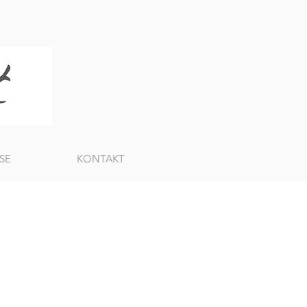
SE
KONTAKT