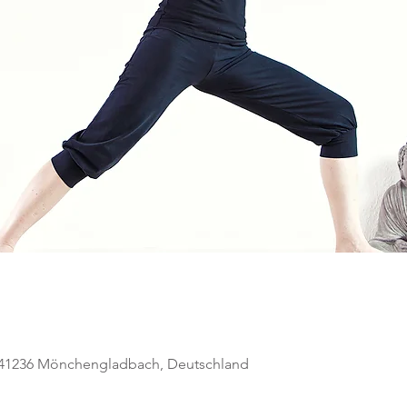
, 41236 Mönchengladbach, Deutschland